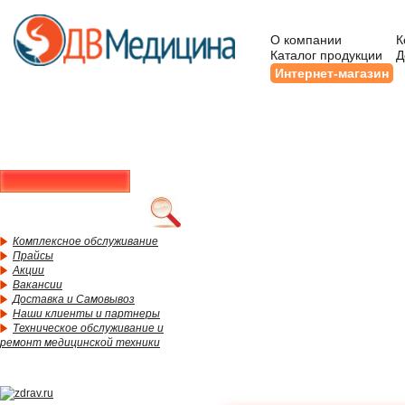
О компании
К
Каталог продукции
Д
Интернет-магазин
Комплексное обслуживание
Прайсы
Акции
Вакансии
Доставка и Самовывоз
Наши клиенты и партнеры
Техническое обслуживание и
ремонт медицинской техники