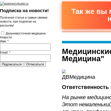
Так же вы 
Подписка на новости!
Полезная статья и самые свежие
новости, при подписке на
рассылку!
Дальневосточная медицина.
Новости
Имя:
*
Медицинские
Email:
*
Медицина"
Ответственность 
На рынке медицинс
Этот немаленький