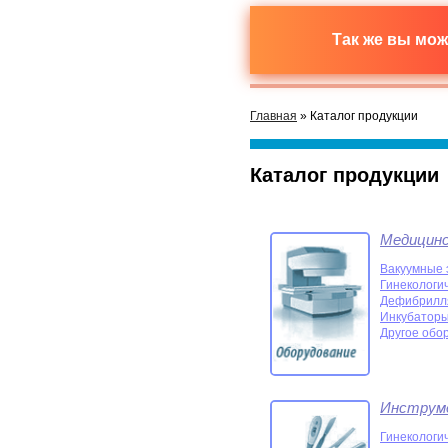
Так же вы мо
Главная
» Каталог продукции
Каталог продукции
Медицинс
Вакуумные 
Гинекологи
Дефибрилл
Инкубаторы
Другое обор
Инструм
Гинекологи