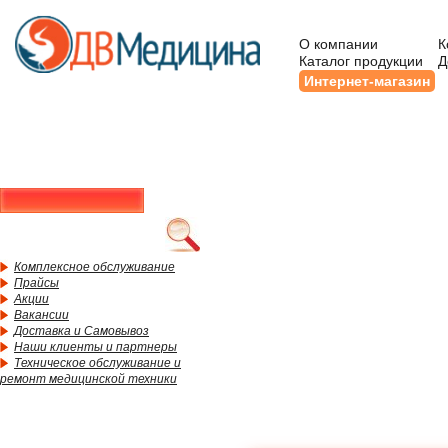
О компании
К
Каталог продукции
Д
Интернет-магазин
Комплексное обслуживание
Прайсы
Акции
Вакансии
Доставка и Самовывоз
Наши клиенты и партнеры
Техническое обслуживание и
ремонт медицинской техники