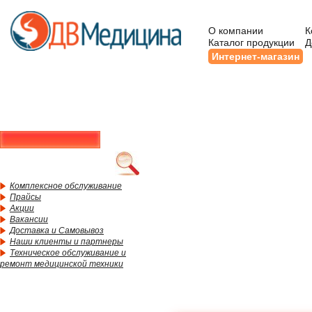
О компании
К
Каталог продукции
Д
Интернет-магазин
Комплексное обслуживание
Прайсы
Акции
Вакансии
Доставка и Самовывоз
Наши клиенты и партнеры
Техническое обслуживание и
ремонт медицинской техники