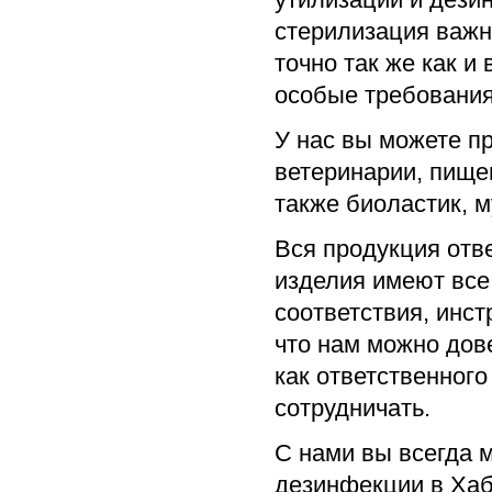
стерилизация важн
точно так же как 
особые требования
У нас вы можете п
ветеринарии, пище
также биоластик, м
Вся продукция отв
изделия имеют все
соответствия, инст
что нам можно дов
как ответственного
сотрудничать.
С нами вы всегда м
дезинфекции в Хаб