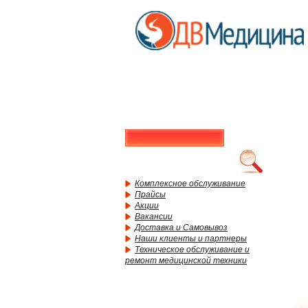
Комплексное обслуживание
Прайсы
Акции
Вакансии
Доставка и Самовывоз
Наши клиенты и партнеры
Техническое обслуживание и
ремонт медицинской техники