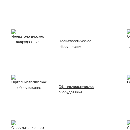
Неонатологическое
оборудование
Офтальмологическое
оборудование