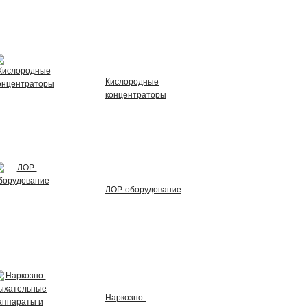
Кислородные
концентраторы
ЛОР-оборудование
Наркозно-