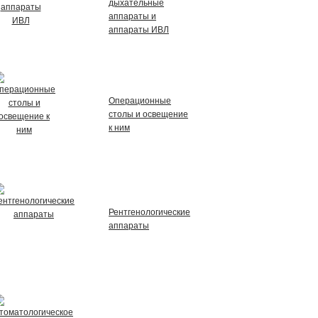
дыхательные
аппараты и
аппараты ИВЛ
Операционные
столы и освещение
к ним
Рентгенологические
аппараты