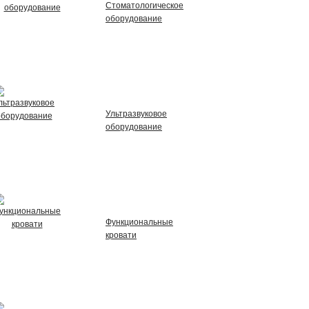
Стоматологическое
оборудование
Ультразвуковое
оборудование
Функциональные
кровати