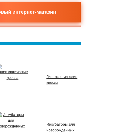
новый
интернет-магазин
Гинекологические
кресла
Инкубаторы для
новорожденных