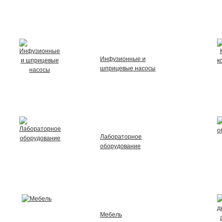
Инфузионные и
шприцевые насосы
Лабораторное
оборудование
Мебель