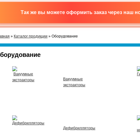
Так же вы можете оформить заказ через наш 
авная
»
Каталог продукции
» Оборудование
борудование
Вакуумные
экстракторы
Дефибрилляторы