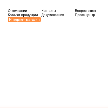
О компании
Контакты
Вопрос-ответ
Каталог продукции
Документация
Пресс-центр
Интернет-магазин