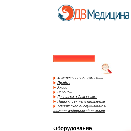
Комплексное обслуживание
Прайсы
Акции
Вакансии
Доставка и Самовывоз
Наши клиенты и партнеры
Техническое обслуживание и
ремонт медицинской техники
Оборудование