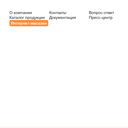
О компании
Контакты
Вопрос-ответ
Каталог продукции
Документация
Пресс-центр
Интернет-магазин