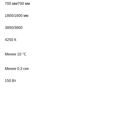
700 мм/700 мм
1800/1800 мм
3800/3800
4250 К
Менее 10 °С
Менее 0,3 сек
150 Вт