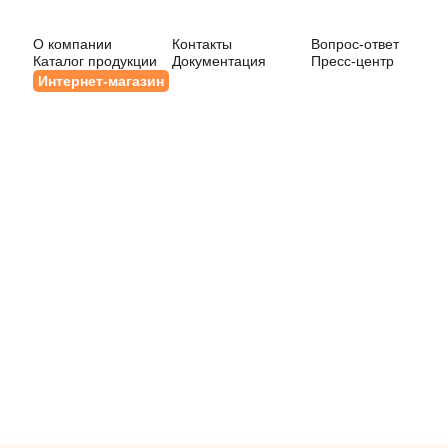
О компании
Контакты
Вопрос-ответ
Каталог продукции
Документация
Пресс-центр
Интернет-магазин