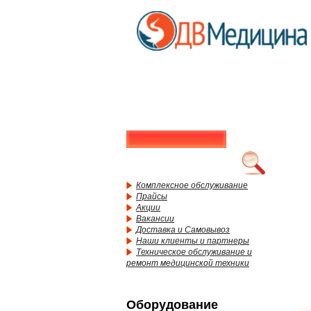
Комплексное обслуживание
Прайсы
Акции
Вакансии
Доставка и Самовывоз
Наши клиенты и партнеры
Техническое обслуживание и
ремонт медицинской техники
Оборудование