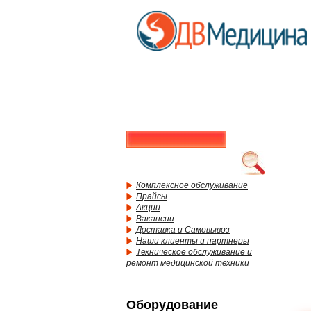
Комплексное обслуживание
Прайсы
Акции
Вакансии
Доставка и Самовывоз
Наши клиенты и партнеры
Техническое обслуживание и
ремонт медицинской техники
Оборудование