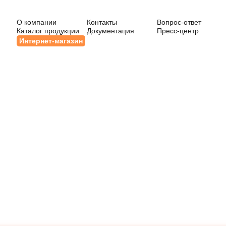
О компании
Контакты
Вопрос-ответ
Каталог продукции
Документация
Пресс-центр
Интернет-магазин