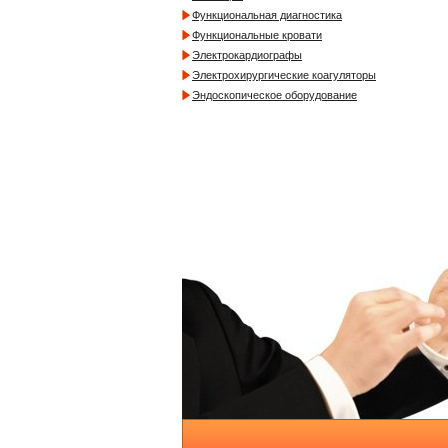
Функциональная диагностика
Функциональные кровати
Электрокардиографы
Электрохирургические коагуляторы
Эндоскопическое оборудование