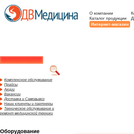
О компании
К
Каталог продукции
Д
Интернет-магазин
Комплексное обслуживание
Прайсы
Акции
Вакансии
Доставка и Самовывоз
Наши клиенты и партнеры
Техническое обслуживание и
ремонт медицинской техники
Оборудование