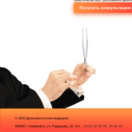
Получить консультацию
© 2026
Дальневосточная медицина
680007,
г.Хабаровск, ул. Радищева, 10
, тел.:
(4212) 42-32-28
,
36-06-18