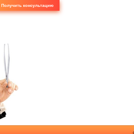
Получить консультацию