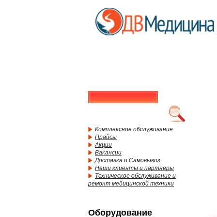
Комплексное обслуживание
Прайсы
Акции
Вакансии
Доставка и Самовывоз
Наши клиенты и партнеры
Техническое обслуживание и
ремонт медицинской техники
Оборудование