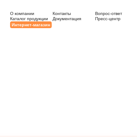
О компании
Контакты
Вопрос-ответ
Каталог продукции
Документация
Пресс-центр
Интернет-магазин