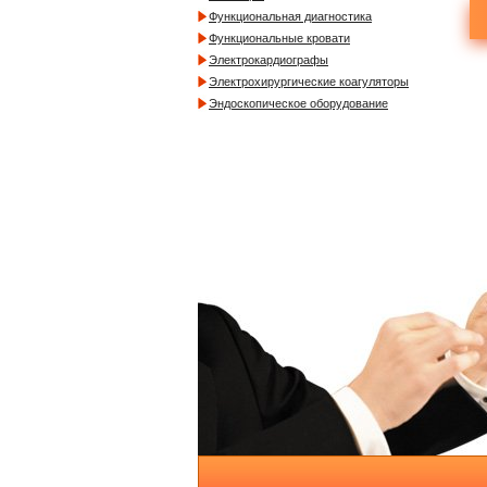
Функциональная диагностика
Функциональные кровати
Электрокардиографы
Электрохирургические коагуляторы
Эндоскопическое оборудование