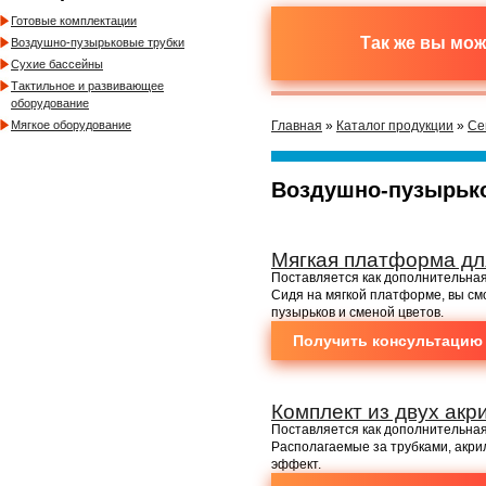
Готовые комплектации
Так же вы мо
Воздушно-пузырьковые трубки
Сухие бассейны
Тактильное и развивающее
оборудование
Мягкое оборудование
Главная
»
Каталог продукции
»
Се
Воздушно-пузырьк
Мягкая платформа дл
Поставляется как дополнительная
Сидя на мягкой платформе, вы с
пузырьков и сменой цветов.
Получить консультацию
Комплект из двух акр
Поставляется как дополнительная
Располагаемые за трубками, акри
эффект.