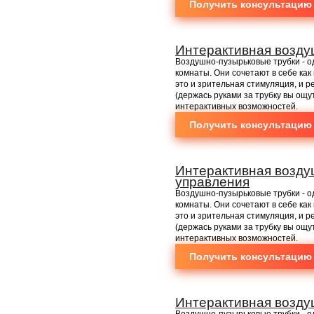
Получить консультацию
Интерактивная возду
Воздушно-пузырьковые трубки - о
комнаты. Они сочетают в себе как
это и зрительная стимуляция, и 
(держась руками за трубку вы ощу
интерактивных возможностей.
Получить консультацию
Интерактивная возду
управления
Воздушно-пузырьковые трубки - о
комнаты. Они сочетают в себе как
это и зрительная стимуляция, и 
(держась руками за трубку вы ощу
интерактивных возможностей.
Получить консультацию
Интерактивная возду
Воздушно-пузырьковые трубки - о