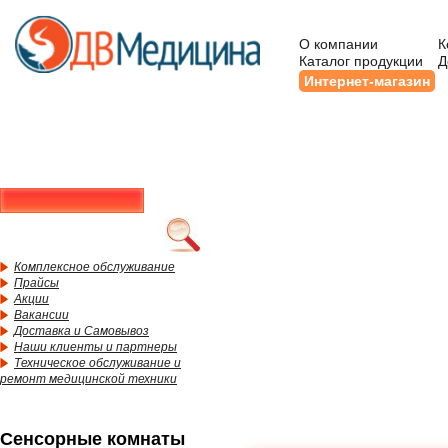
О компании
К
Каталог продукции
Д
Интернет-магазин
Комплексное обслуживание
Прайсы
Акции
Вакансии
Доставка и Самовывоз
Наши клиенты и партнеры
Техническое обслуживание и
ремонт медицинской техники
Сенсорные комнаты