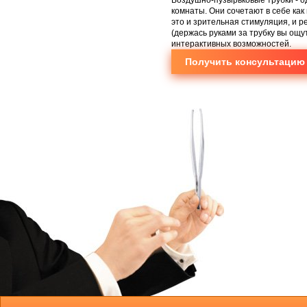
комнаты. Они сочетают в себе как
это и зрительная стимуляция, и 
(держась руками за трубку вы ощу
интерактивных возможностей.
Получить консультацию