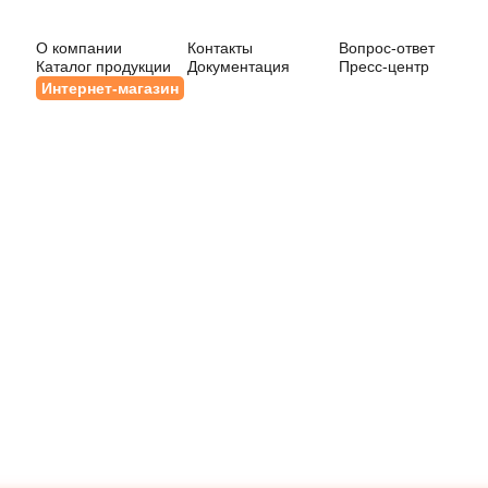
О компании
Контакты
Вопрос-ответ
Каталог продукции
Документация
Пресс-центр
Интернет-магазин