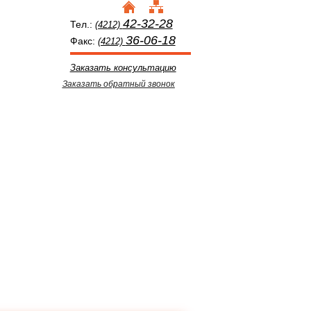
42-32-28
Тел.:
(4212)
36-06-18
Факс:
(4212)
Заказать консультацию
Заказать обратный звонок