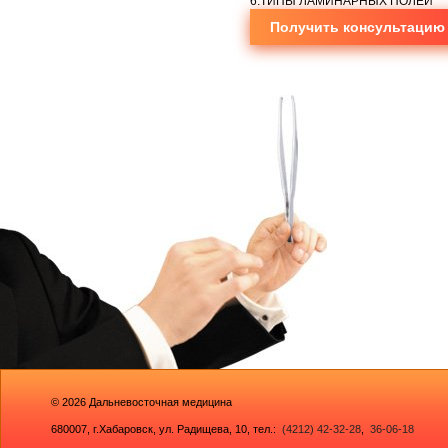
6.ТИПЫ ЛАМИНАРНЫХ ПОЛЕЙ
Получить консультацию
© 2026
Дальневосточная медицина
680007,
г.Хабаровск, ул. Радищева, 10
, тел.:
(4212) 42-32-28
,
36-06-18