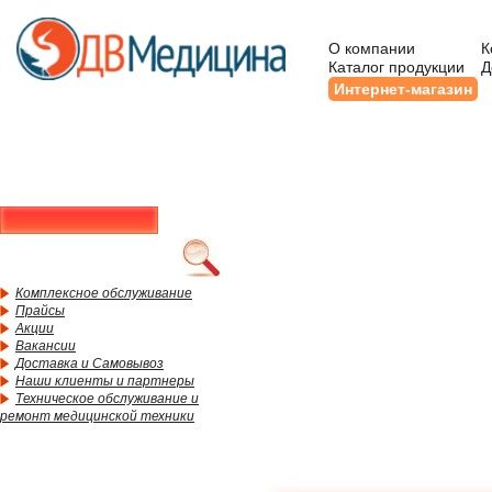
О компании
К
Каталог продукции
Д
Интернет-магазин
Комплексное обслуживание
Прайсы
Акции
Вакансии
Доставка и Самовывоз
Наши клиенты и партнеры
Техническое обслуживание и
ремонт медицинской техники