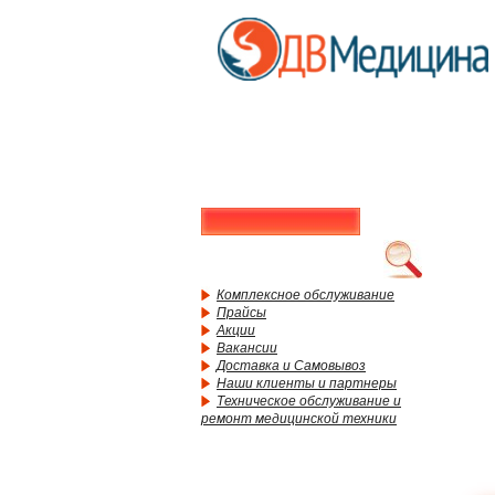
Комплексное обслуживание
Прайсы
Акции
Вакансии
Доставка и Самовывоз
Наши клиенты и партнеры
Техническое обслуживание и
ремонт медицинской техники