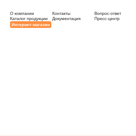
О компании
Контакты
Вопрос-ответ
Каталог продукции
Документация
Пресс-центр
Интернет-магазин