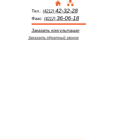
42-32-28
Тел.:
(4212)
36-06-18
Факс:
(4212)
Заказать консультацию
Заказать обратный звонок