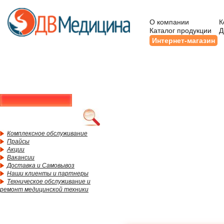
О компании
К
Каталог продукции
Д
Интернет-магазин
Комплексное обслуживание
Прайсы
Акции
Вакансии
Доставка и Самовывоз
Наши клиенты и партнеры
Техническое обслуживание и
ремонт медицинской техники