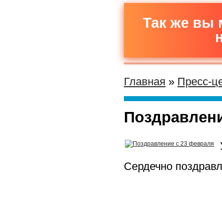
Так же вы 
Главная
»
Пресс-ц
Поздравлени
Сердечно поздравл