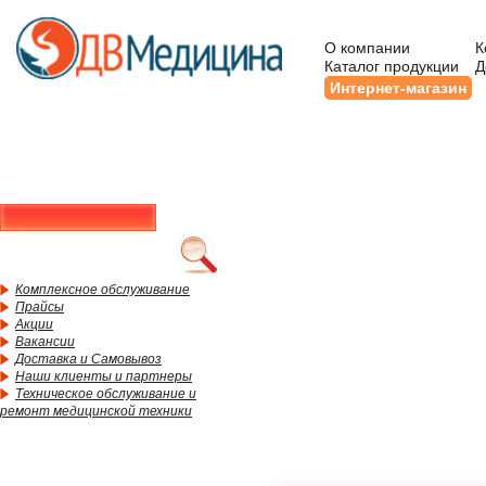
О компании
К
Каталог продукции
Д
Интернет-магазин
Комплексное обслуживание
Прайсы
Акции
Вакансии
Доставка и Самовывоз
Наши клиенты и партнеры
Техническое обслуживание и
ремонт медицинской техники