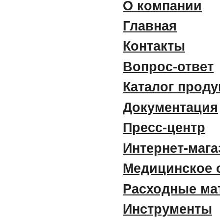
О компании
Главная
Контакты
Вопрос-ответ
Каталог прод
Документация
Пресс-центр
Интернет-мага
Медицинское 
Расходные ма
Инструменты