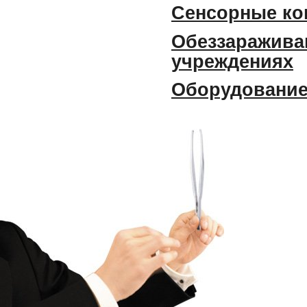
Сенсорные ко
Обеззараживан
учреждениях
Оборудование