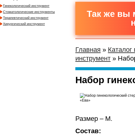
Гинекологический инструмент
Так же вы 
Стоматологические инструменты
Терапевтический инструмент
Хирургический инструмент
Главная
»
Каталог
инструмент
» Набор
Набор гинек
Размер – M.
Состав: