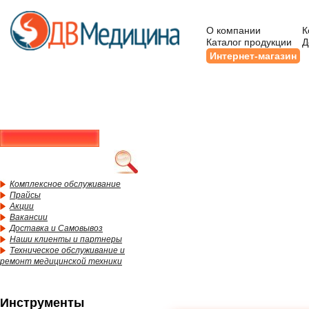
О компании
К
Каталог продукции
Д
Интернет-магазин
Комплексное обслуживание
Прайсы
Акции
Вакансии
Доставка и Самовывоз
Наши клиенты и партнеры
Техническое обслуживание и
ремонт медицинской техники
Инструменты