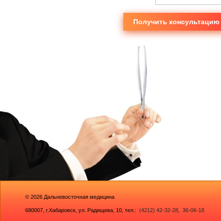
Получить консультацию
© 2026
Дальневосточная медицина
680007,
г.Хабаровск, ул. Радищева, 10
, тел.:
(4212) 42-32-28
,
36-06-18