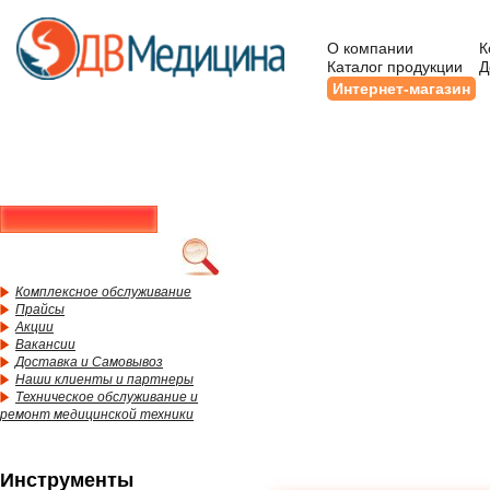
О компании
К
Каталог продукции
Д
Интернет-магазин
Комплексное обслуживание
Прайсы
Акции
Вакансии
Доставка и Самовывоз
Наши клиенты и партнеры
Техническое обслуживание и
ремонт медицинской техники
Инструменты