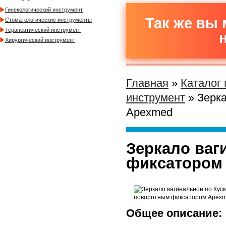
Гинекологический инструмент
Так же вы 
Стоматологические инструменты
Терапевтический инструмент
Хирургический инструмент
Главная
»
Каталог
инструмент
» Зерка
Apexmed
Зеркало ваг
фиксатором
Общее описание: