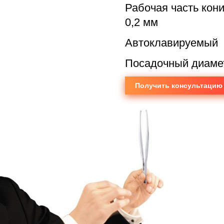
Рабочая часть кони
0,2 мм
Автоклавируемый
Посадочный диамет
Получить консультацию