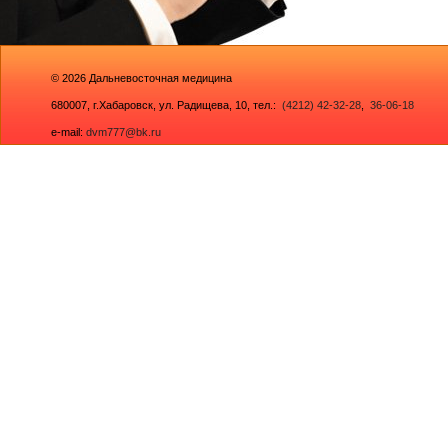
© 2026
Дальневосточная медицина
680007,
г.Хабаровск, ул. Радищева, 10
, тел.:
(4212) 42-32-28
,
36-06-18
e-mail:
dvm777@bk.ru