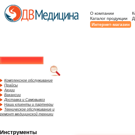
О компании
К
Каталог продукции
Д
Интернет-магазин
Комплексное обслуживание
Прайсы
Акции
Вакансии
Доставка и Самовывоз
Наши клиенты и партнеры
Техническое обслуживание и
ремонт медицинской техники
Инструменты