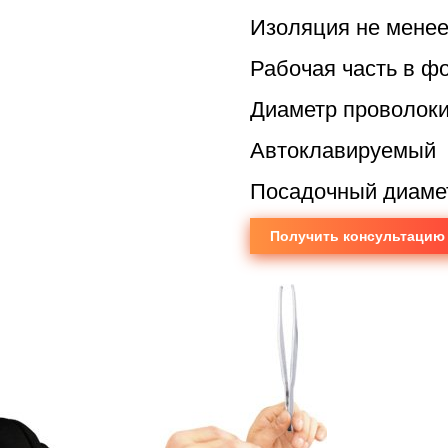
Изоляция не менее
Рабочая часть в ф
Диаметр проволоки
Автоклавируемый
Посадочный диамет
Получить консультацию