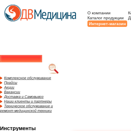
О компании
К
Каталог продукции
Д
Интернет-магазин
Комплексное обслуживание
Прайсы
Акции
Вакансии
Доставка и Самовывоз
Наши клиенты и партнеры
Техническое обслуживание и
ремонт медицинской техники
Инструменты