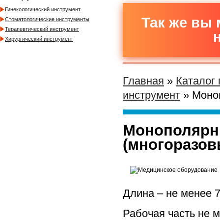
Гинекологический инструмент
Так же вы 
Стоматологические инструменты
Терапевтический инструмент
Хирургический инструмент
Главная
»
Каталог
инструмент
» Моно
Монополярн
(многоразов
Длина – не менее 7
Рабочая часть не 