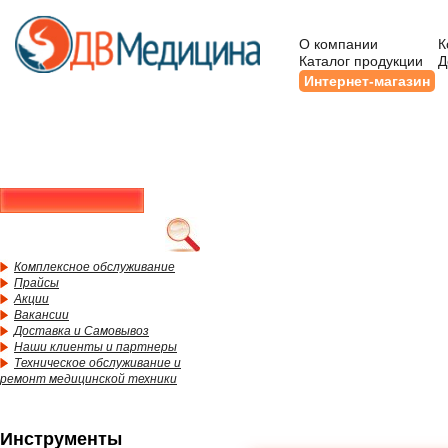
О компании
К
Каталог продукции
Д
Интернет-магазин
Комплексное обслуживание
Прайсы
Акции
Вакансии
Доставка и Самовывоз
Наши клиенты и партнеры
Техническое обслуживание и
ремонт медицинской техники
Инструменты