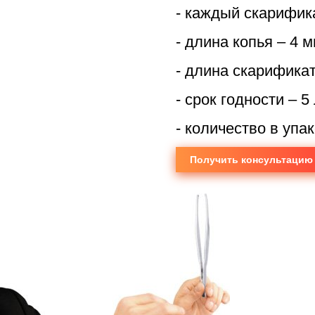
- каждый скарифик
- длина копья – 4 м
- длина скарификат
- срок годности – 5
- количество в упа
Получить консультацию