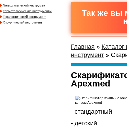
Гинекологический инструмент
Так же вы 
Стоматологические инструменты
Терапевтический инструмент
Хирургический инструмент
Главная
»
Каталог
инструмент
» Скар
Скарификат
Apexmed
- стандартный
- детский