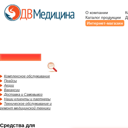
О компании
К
Каталог продукции
Д
Интернет-магазин
Комплексное обслуживание
Прайсы
Акции
Вакансии
Доставка и Самовывоз
Наши клиенты и партнеры
Техническое обслуживание и
ремонт медицинской техники
Средства для