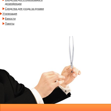
дезинфекции
Средства для ухода за руками
Утилизация
Емкости
Пакеты