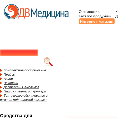
О компании
К
Каталог продукции
Д
Интернет-магазин
Комплексное обслуживание
Прайсы
Акции
Вакансии
Доставка и Самовывоз
Наши клиенты и партнеры
Техническое обслуживание и
ремонт медицинской техники
Средства для