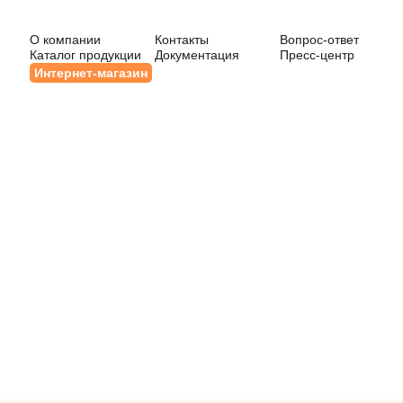
О компании
Контакты
Вопрос-ответ
Каталог продукции
Документация
Пресс-центр
Интернет-магазин