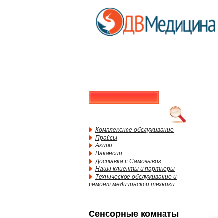
Комплексное обслуживание
Прайсы
Акции
Вакансии
Доставка и Самовывоз
Наши клиенты и партнеры
Техническое обслуживание и
ремонт медицинской техники
Сенсорные комнаты