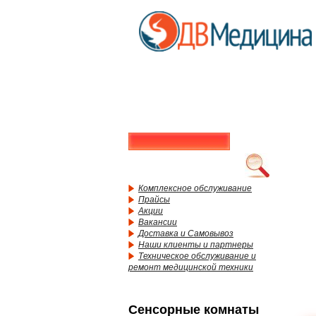
Комплексное обслуживание
Прайсы
Акции
Вакансии
Доставка и Самовывоз
Наши клиенты и партнеры
Техническое обслуживание и
ремонт медицинской техники
Сенсорные комнаты