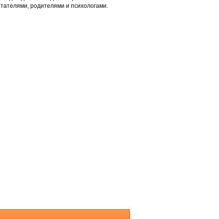
питателями, родителями и психологами.