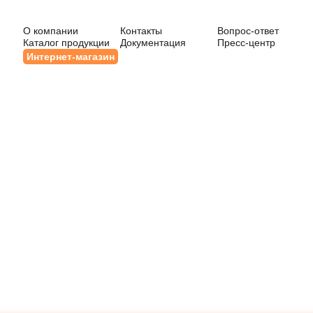
О компании
Контакты
Вопрос-ответ
Каталог продукции
Документация
Пресс-центр
Интернет-магазин