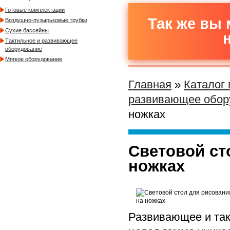
Готовые комплектации
Так же вы 
Воздушно-пузырьковые трубки
Сухие бассейны
Тактильное и развивающее
оборудование
Мягкое оборудование
Главная
»
Каталог
развивающее обор
ножках
Световой ст
ножках
Развивающее и так