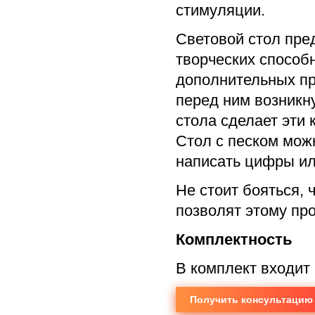
стимуляции.
Световой стол пре
творческих способн
дополнительных пр
перед ним возникн
стола сделает эти
Стол с песком можн
написать цифры ил
Не стоит бояться, 
позволят этому про
Комплектность
В комплект входит 
Получить консультацию