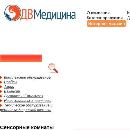
О компании
К
Каталог продукции
Д
Интернет-магазин
Комплексное обслуживание
Прайсы
Акции
Вакансии
Доставка и Самовывоз
Наши клиенты и партнеры
Техническое обслуживание и
ремонт медицинской техники
Сенсорные комнаты