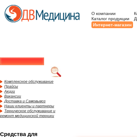
О компании
К
Каталог продукции
Д
Интернет-магазин
Комплексное обслуживание
Прайсы
Акции
Вакансии
Доставка и Самовывоз
Наши клиенты и партнеры
Техническое обслуживание и
ремонт медицинской техники
Средства для