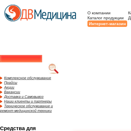
О компании
К
Каталог продукции
Д
Интернет-магазин
Комплексное обслуживание
Прайсы
Акции
Вакансии
Доставка и Самовывоз
Наши клиенты и партнеры
Техническое обслуживание и
ремонт медицинской техники
Средства для