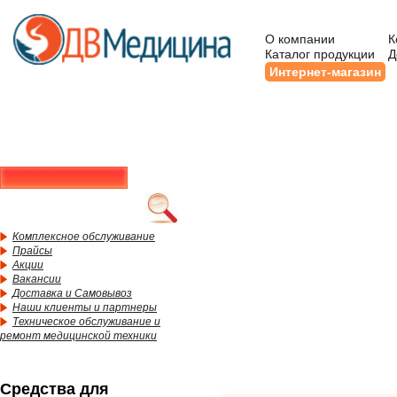
О компании
К
Каталог продукции
Д
Интернет-магазин
Комплексное обслуживание
Прайсы
Акции
Вакансии
Доставка и Самовывоз
Наши клиенты и партнеры
Техническое обслуживание и
ремонт медицинской техники
Средства для