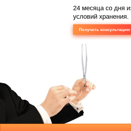
24 месяца со дня 
условий хранения.
Получить консультацию