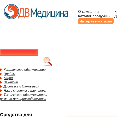
О компании
К
Каталог продукции
Д
Интернет-магазин
Комплексное обслуживание
Прайсы
Акции
Вакансии
Доставка и Самовывоз
Наши клиенты и партнеры
Техническое обслуживание и
ремонт медицинской техники
Средства для