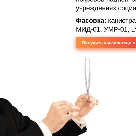
учреждениях социа
Фасовка:
канистра
МИД-01, УМР-01, L
Получить консультацию