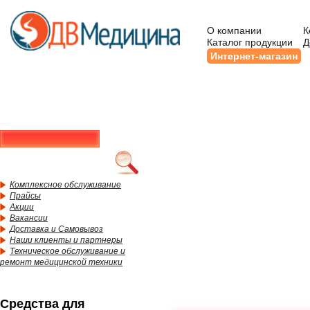
О компании
К
Каталог продукции
Д
Интернет-магазин
Комплексное обслуживание
Прайсы
Акции
Вакансии
Доставка и Самовывоз
Наши клиенты и партнеры
Техническое обслуживание и
ремонт медицинской техники
Средства для