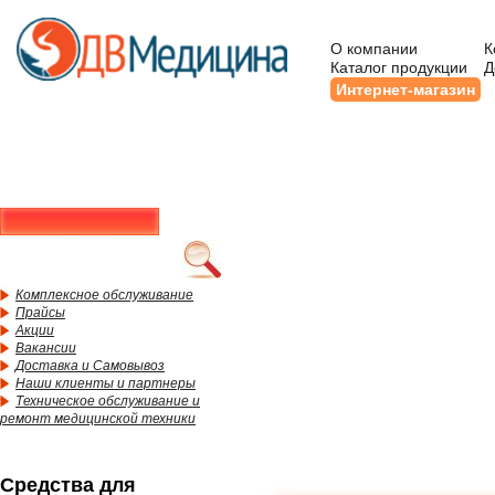
О компании
К
Каталог продукции
Д
Интернет-магазин
Комплексное обслуживание
Прайсы
Акции
Вакансии
Доставка и Самовывоз
Наши клиенты и партнеры
Техническое обслуживание и
ремонт медицинской техники
Средства для