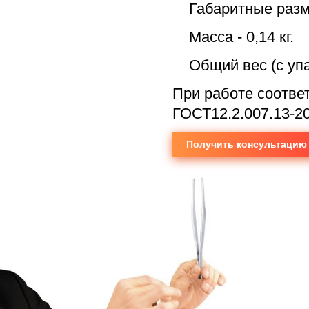
Габаритные размер
Масса - 0,14 кг.
Общий вес (с упако
При работе соотве
ГОСТ12.2.007.13-2
Получить консультацию