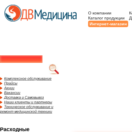
О компании
К
Каталог продукции
Д
Интернет-магазин
Комплексное обслуживание
Прайсы
Акции
Вакансии
Доставка и Самовывоз
Наши клиенты и партнеры
Техническое обслуживание и
ремонт медицинской техники
Расходные