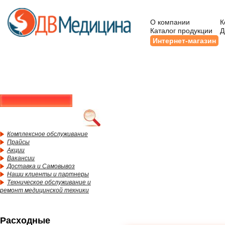
О компании
К
Каталог продукции
Д
Интернет-магазин
Комплексное обслуживание
Прайсы
Акции
Вакансии
Доставка и Самовывоз
Наши клиенты и партнеры
Техническое обслуживание и
ремонт медицинской техники
Расходные