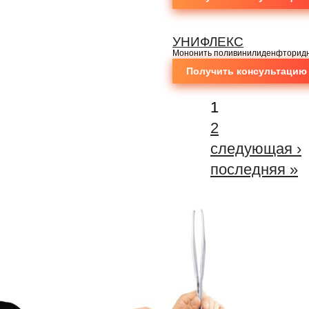
УНИФЛЕКС
Мононить поливинилиденфторид
Получить консультацию
1
2
следующая ›
последняя »