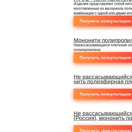
Изделия представляют собой нит
изготовленные из материала пол
комбинации с одной или двумя иг
Получить консультацию
Мононити полипропи
Нерассасывающаяся плетеная си
полипропилена
Получить консультацию
Не рассасывающийся
нить полиэфирная пл
Получить консультацию
Не рассасывающийся
(Россия), мононить 
Получить консультацию