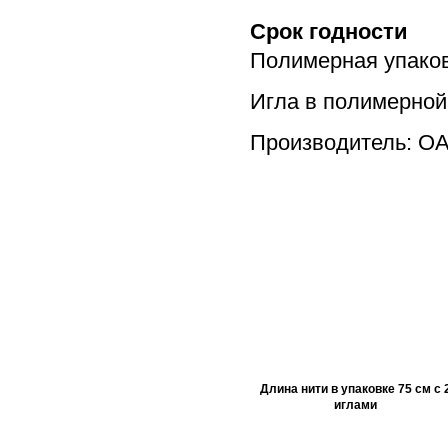
Срок годности
Полимерная упаковк
Игла в полимерной 
Производитель: О
Длина нити в упаковке 75 см с 
иглами