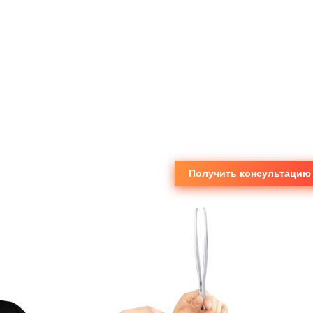
Получить консультацию