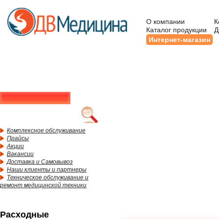
О компании
К
Каталог продукции
Д
Интернет-магазин
Комплексное обслуживание
Прайсы
Акции
Вакансии
Доставка и Самовывоз
Наши клиенты и партнеры
Техническое обслуживание и
ремонт медицинской техники
Расходные