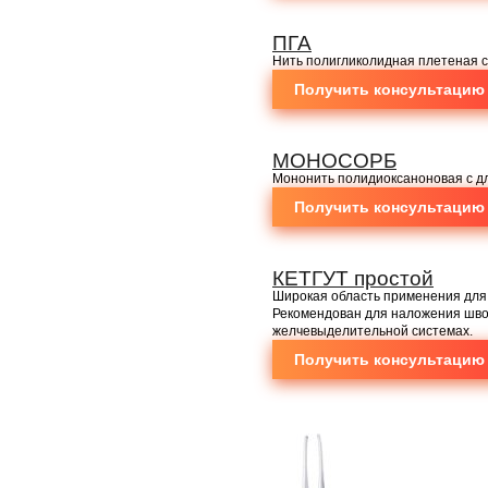
ПГА
Нить полигликолидная плетеная 
Получить консультацию
МОНОСОРБ
Мононить полидиоксаноновая с д
Получить консультацию
КЕТГУТ простой
Широкая область применения для 
Рекомендован для наложения шво
желчевыделительной системах.
Получить консультацию