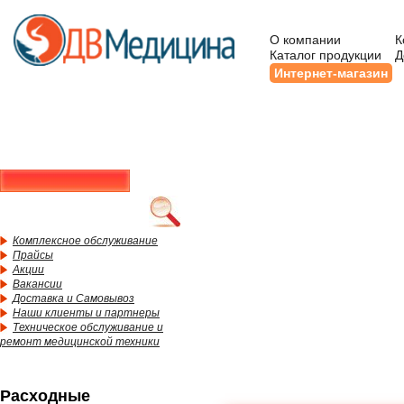
О компании
К
Каталог продукции
Д
Интернет-магазин
Комплексное обслуживание
Прайсы
Акции
Вакансии
Доставка и Самовывоз
Наши клиенты и партнеры
Техническое обслуживание и
ремонт медицинской техники
Расходные