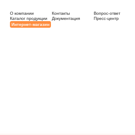
О компании
Контакты
Вопрос-ответ
Каталог продукции
Документация
Пресс-центр
Интернет-магазин