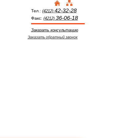
42-32-28
Тел.:
(4212)
36-06-18
Факс:
(4212)
Заказать консультацию
Заказать обратный звонок