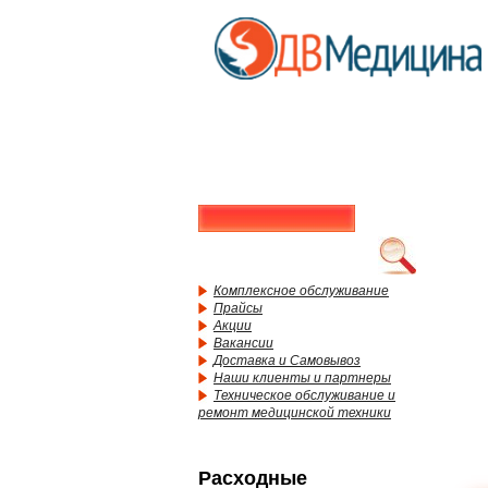
Комплексное обслуживание
Прайсы
Акции
Вакансии
Доставка и Самовывоз
Наши клиенты и партнеры
Техническое обслуживание и
ремонт медицинской техники
Расходные