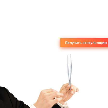
Получить консультацию