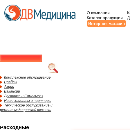
О компании
К
Каталог продукции
Д
Интернет-магазин
Комплексное обслуживание
Прайсы
Акции
Вакансии
Доставка и Самовывоз
Наши клиенты и партнеры
Техническое обслуживание и
ремонт медицинской техники
Расходные