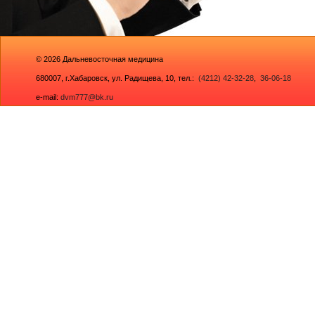
© 2026
Дальневосточная медицина
680007,
г.Хабаровск, ул. Радищева, 10
, тел.:
(4212) 42-32-28
,
36-06-18
e-mail:
dvm777@bk.ru