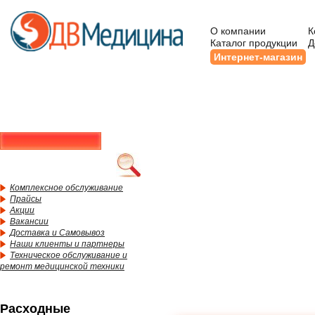
О компании
К
Каталог продукции
Д
Интернет-магазин
Комплексное обслуживание
Прайсы
Акции
Вакансии
Доставка и Самовывоз
Наши клиенты и партнеры
Техническое обслуживание и
ремонт медицинской техники
Расходные