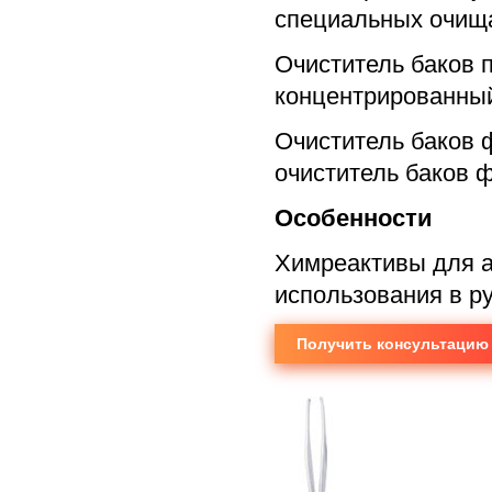
специальных очищ
Очиститель баков 
концентрированный
Очиститель баков 
очиститель баков 
Особенности
Химреактивы для а
использования в р
Получить консультацию