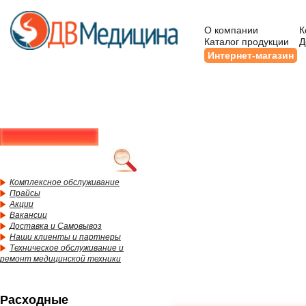
О компании
К
Каталог продукции
Д
Интернет-магазин
Комплексное обслуживание
Прайсы
Акции
Вакансии
Доставка и Самовывоз
Наши клиенты и партнеры
Техническое обслуживание и
ремонт медицинской техники
Расходные