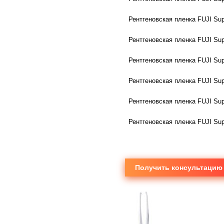
Рентгеновская пленка FUJI Su
Рентгеновская пленка FUJI Su
Рентгеновская пленка FUJI Su
Рентгеновская пленка FUJI Su
Рентгеновская пленка FUJI Su
Рентгеновская пленка FUJI Su
Получить консультацию