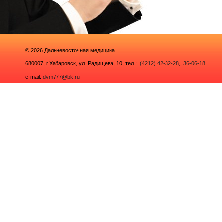
© 2026
Дальневосточная медицина
680007,
г.Хабаровск, ул. Радищева, 10
, тел.:
(4212) 42-32-28
,
36-06-18
e-mail:
dvm777@bk.ru