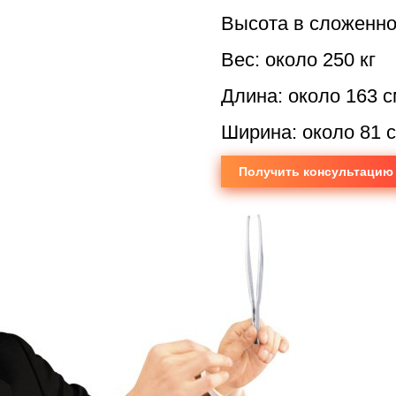
Высота в сложенно
Вес: около 250 кг
Длина: около 163 с
Ширина: около 81 
Получить консультацию