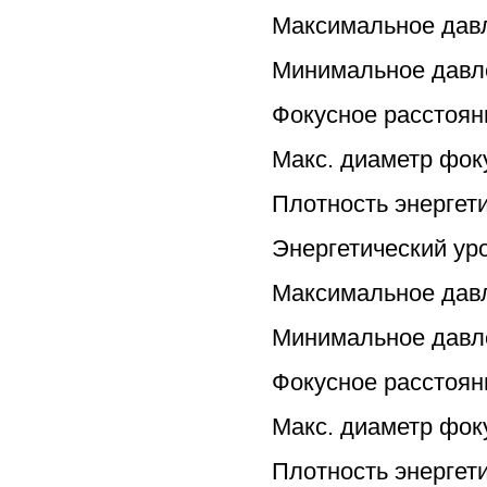
Максимальное давл
Минимальное давле
Фокусное расстоян
Макс. диаметр фок
Плотность энергети
Энергетический ур
Максимальное давл
Минимальное давле
Фокусное расстоян
Макс. диаметр фок
Плотность энергети