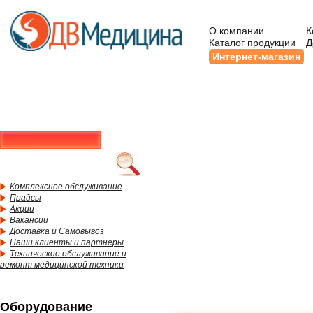
О компании
К
Каталог продукции
Д
Интернет-магазин
Комплексное обслуживание
Прайсы
Акции
Вакансии
Доставка и Самовывоз
Наши клиенты и партнеры
Техническое обслуживание и
ремонт медицинской техники
Оборудование