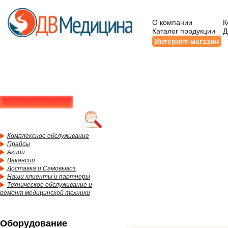
О компании
К
Каталог продукции
Д
Интернет-магазин
Комплексное обслуживание
Прайсы
Акции
Вакансии
Доставка и Самовывоз
Наши клиенты и партнеры
Техническое обслуживание и
ремонт медицинской техники
Оборудование