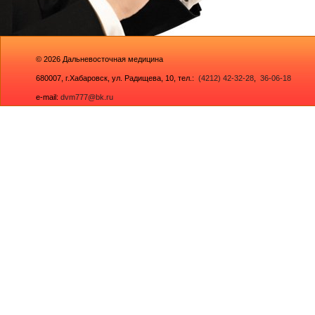
© 2026
Дальневосточная медицина
680007,
г.Хабаровск, ул. Радищева, 10
, тел.:
(4212) 42-32-28
,
36-06-18
e-mail:
dvm777@bk.ru