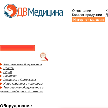
О компании
К
Каталог продукции
Д
Интернет-магазин
Комплексное обслуживание
Прайсы
Акции
Вакансии
Доставка и Самовывоз
Наши клиенты и партнеры
Техническое обслуживание и
ремонт медицинской техники
Оборудование