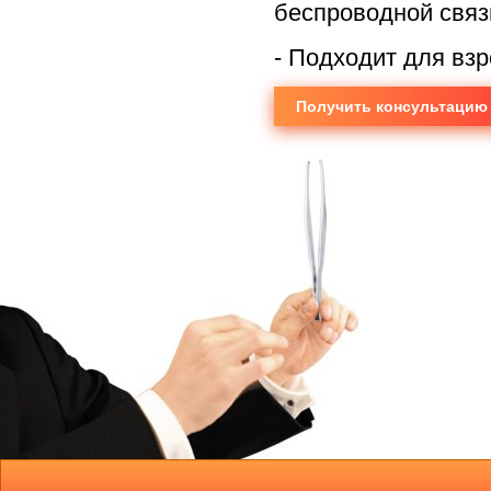
беспроводной связ
- Подходит для вз
Получить консультацию