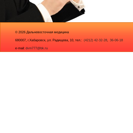
© 2026
Дальневосточная медицина
680007,
г.Хабаровск, ул. Радищева, 10
, тел.:
(4212) 42-32-28
,
36-06-18
e-mail:
dvm777@bk.ru