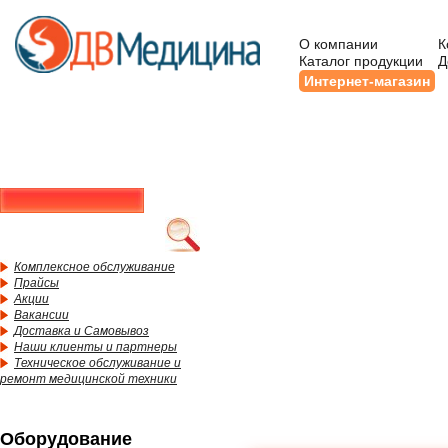
О компании
К
Каталог продукции
Д
Интернет-магазин
Комплексное обслуживание
Прайсы
Акции
Вакансии
Доставка и Самовывоз
Наши клиенты и партнеры
Техническое обслуживание и
ремонт медицинской техники
Оборудование