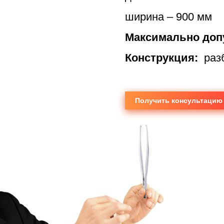
ширина – 900 мм
Максимально допу
Конструкция:
раз
Получить консультацию