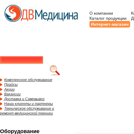
О компании
К
Каталог продукции
Д
Интернет-магазин
Комплексное обслуживание
Прайсы
Акции
Вакансии
Доставка и Самовывоз
Наши клиенты и партнеры
Техническое обслуживание и
ремонт медицинской техники
Оборудование