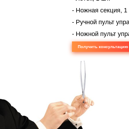
- Ножная секция, 1
- Ручной пульт упр
- Ножной пульт упр
Получить консультацию