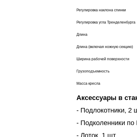
Регулировка наклона спинки
Регулировка угла Тренделенбурга
Длина
Длина (включая ножную секцию)
Ширина рабочей поверхности
Грузоподъемность
Масса кресла
Аксессуары в ста
- Подлокотники, 2 
- Подколенники по 
- Лоток, 1 шт.