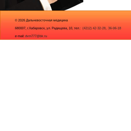
© 2026
Дальневосточная медицина
680007,
г.Хабаровск, ул. Радищева, 10
, тел.:
(4212) 42-32-28
,
36-06-18
e-mail:
dvm777@bk.ru