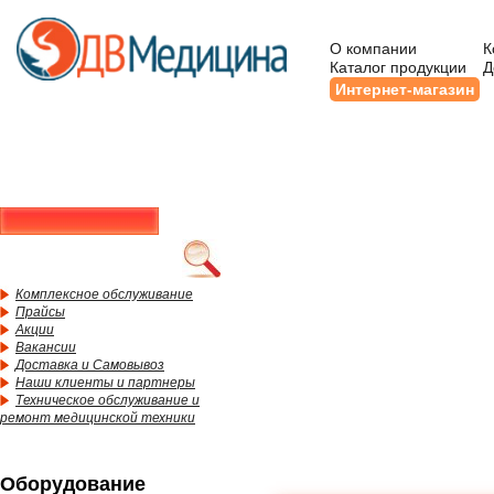
О компании
К
Каталог продукции
Д
Интернет-магазин
Комплексное обслуживание
Прайсы
Акции
Вакансии
Доставка и Самовывоз
Наши клиенты и партнеры
Техническое обслуживание и
ремонт медицинской техники
Оборудование