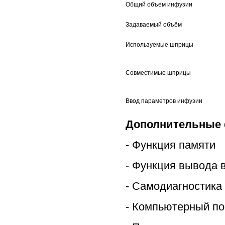
Общий объем инфузии
Задаваемый объём
Используемые шприцы
Совместимые шприцы
Ввод параметров инфузии
Дополнительные 
- Функция памяти
- Функция вывода 
- Самодиагностика
- Компьютерный по