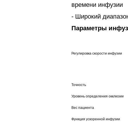
времени инфузии
- Широкий диапазо
Параметры инфуз
Регулировка скорости инфузии
Точность
Уровень определения окклюзии
Вес пациента
Функция ускоренной инфузии