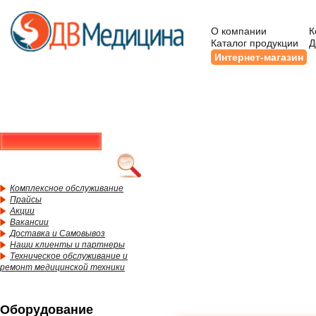
О компании
К
Каталог продукции
Д
Интернет-магазин
Комплексное обслуживание
Прайсы
Акции
Вакансии
Доставка и Самовывоз
Наши клиенты и партнеры
Техническое обслуживание и
ремонт медицинской техники
Оборудование