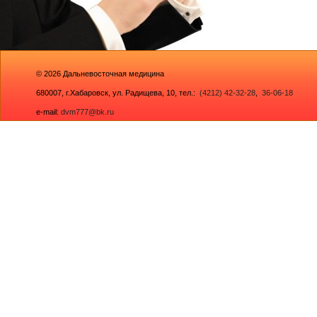
© 2026
Дальневосточная медицина
680007,
г.Хабаровск, ул. Радищева, 10
, тел.:
(4212) 42-32-28
,
36-06-18
e-mail:
dvm777@bk.ru