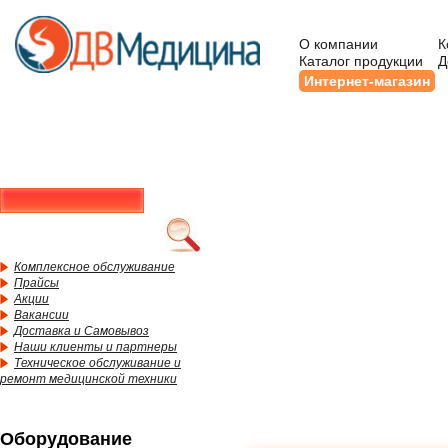
О компании
К
Каталог продукции
Д
Интернет-магазин
Комплексное обслуживание
Прайсы
Акции
Вакансии
Доставка и Самовывоз
Наши клиенты и партнеры
Техническое обслуживание и
ремонт медицинской техники
Оборудование