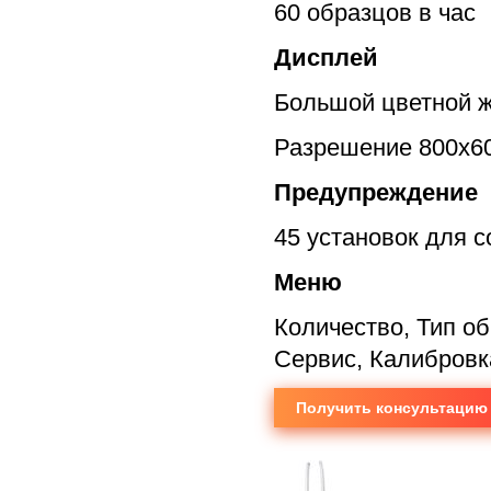
60 образцов в час
Дисплей
Большой цветной ж
Разрешение 800х6
Предупреждение
45 установок для 
Меню
Количество, Тип об
Сервис, Калибровк
Получить консультацию