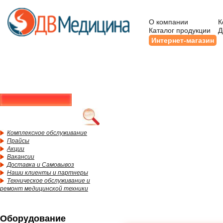
О компании
К
Каталог продукции
Д
Интернет-магазин
Комплексное обслуживание
Прайсы
Акции
Вакансии
Доставка и Самовывоз
Наши клиенты и партнеры
Техническое обслуживание и
ремонт медицинской техники
Оборудование