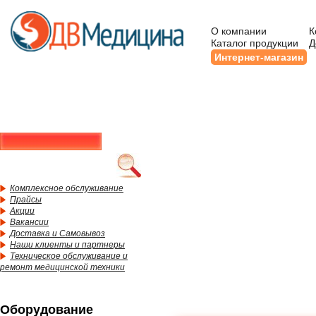
О компании
К
Каталог продукции
Д
Интернет-магазин
Комплексное обслуживание
Прайсы
Акции
Вакансии
Доставка и Самовывоз
Наши клиенты и партнеры
Техническое обслуживание и
ремонт медицинской техники
Оборудование