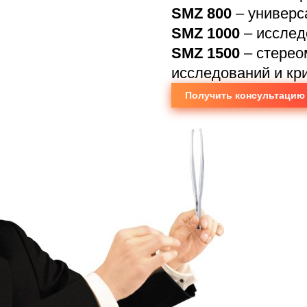
SMZ 800
– универс
SMZ 1000
– исслед
SMZ 1500
– стерео
исследований и кри
Получить консультацию