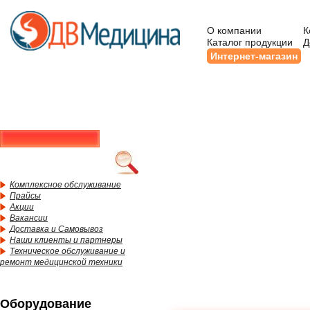
О компании
К
Каталог продукции
Д
Интернет-магазин
Комплексное обслуживание
Прайсы
Акции
Вакансии
Доставка и Самовывоз
Наши клиенты и партнеры
Техническое обслуживание и
ремонт медицинской техники
Оборудование